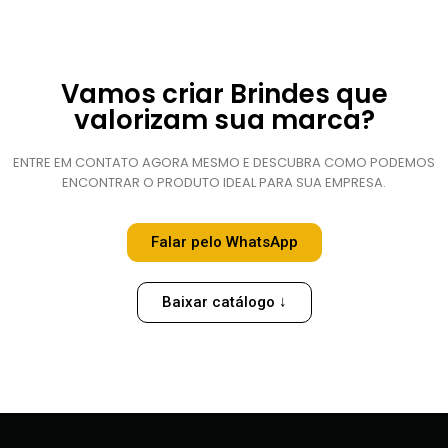
Vamos criar Brindes que
valorizam sua marca?
ENTRE EM CONTATO AGORA MESMO E DESCUBRA COMO PODEMOS
ENCONTRAR O PRODUTO IDEAL PARA SUA EMPRESA.
Falar pelo WhatsApp
Baixar catálogo ↓