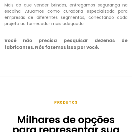
Mais do que vender brindes, entregamos segurança na
escolha. Atuamos como curadoria especializada para
empresas de diferentes segmentos, conectando cada
projeto ao fornecedor mais adequado.
Você não precisa pesquisar dezenas de
fabricantes. Nós fazemos isso por você.
PRODUTOS
Milhares de opções
para representar sua