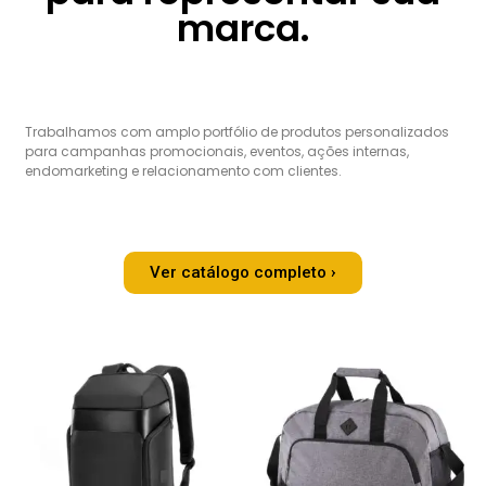
marca.
Trabalhamos com amplo portfólio de produtos personalizados
para campanhas promocionais, eventos, ações internas,
endomarketing e relacionamento com clientes.
Ver catálogo completo ›