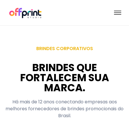
BRINDES CORPORATIVOS
BRINDES QUE
FORTALECEM SUA
MARCA.
Há mais de 12 anos conectando empresas aos
melhores fornecedores de brindes promocionais do
Brasil.