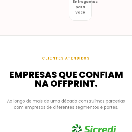
Entregamos
para
você
CLIENTES ATENDIDOS
EMPRESAS QUE CONFIAM
NA OFFPRINT.
Ao longo de mais de uma década construímos parcerias
com empresas de diferentes segmentos e portes.