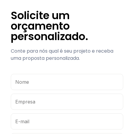
Solicite um
orçamento
personalizado.
Conte para nós qual é seu projeto e receba
uma proposta personalizada.