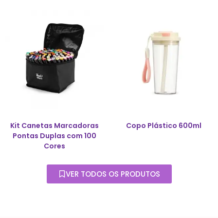
Kit Canetas Marcadoras
Copo Plástico 600ml
Pontas Duplas com 100
Cores
VER TODOS OS PRODUTOS