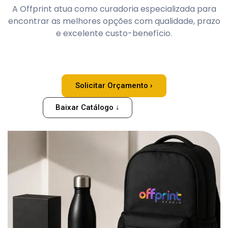
A Offprint atua como curadoria especializada para
encontrar as melhores opções com qualidade, prazo
e excelente custo-benefício.
Solicitar Orçamento ›
Baixar Catálogo ↓