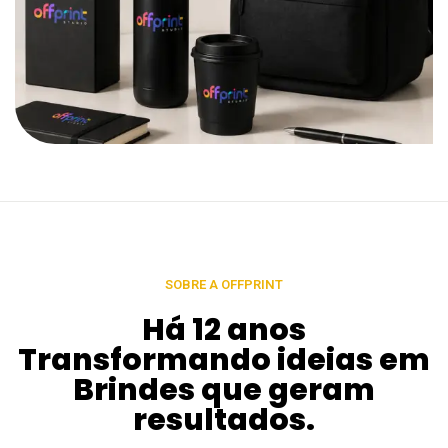
SOBRE A OFFPRINT
Há 12 anos
Transformando ideias em
Brindes que geram
resultados.